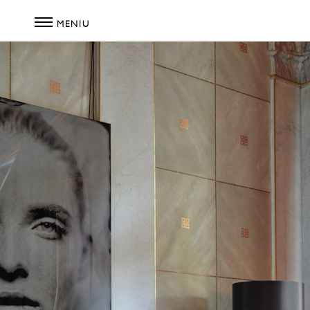
MENIU